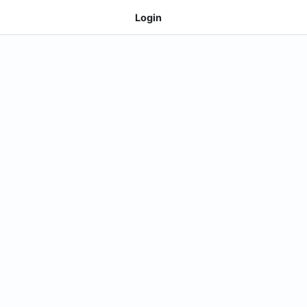
Login