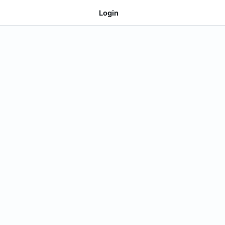
Login