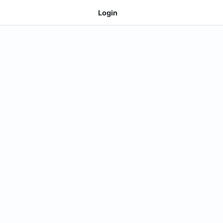
Login