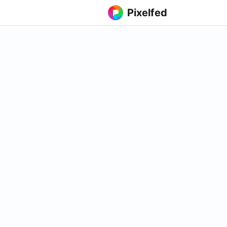
Pixelfed